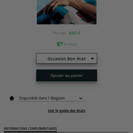
4,00 €
Prix net :
En stock
Occasion Bon état
Ajouter au panier
Disponible dans 1 Magasin
Voir le guide des états
INFORMATIONS COMPLÉMENTAIRES