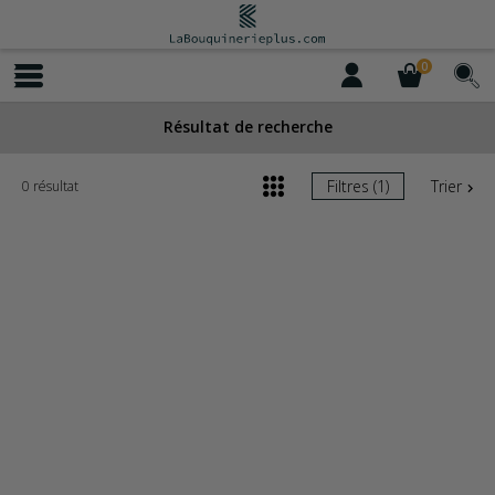
0
Résultat de recherche
Filtres (1)
Trier
0 résultat