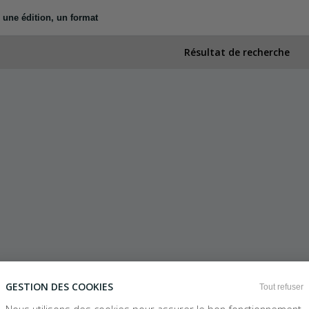
Résultat de recherche
GESTION DES COOKIES
Tout refuser