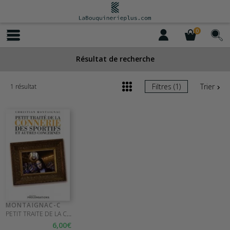
0
Résultat de recherche
Filtres (1)
Trier
1 résultat
MONTAIGNAC-C
PETIT TRAITE DE LA CONNERIE DES SPORTIFS
6
,00
€